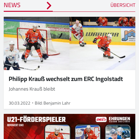
NEWS
ÜBERSICHT
Philipp Krauß wechselt zum ERC Ingolstadt
Johannes Krauß bleibt
30.03.2022
Bild: Benjamin Lahr