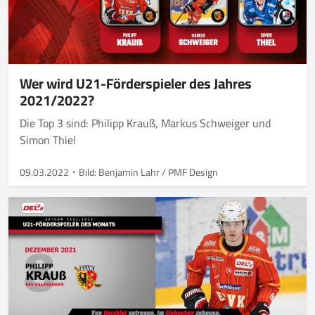
Wer wird U21-Förderspieler des Jahres
2021/2022?
Die Top 3 sind: Philipp Krauß, Markus Schweiger und
Simon Thiel
09.03.2022
Bild: Benjamin Lahr / PMF Design