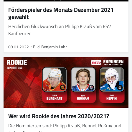
Förderspieler des Monats Dezember 2021
gewählt
Herzlichen Glückwunsch an Philipp Krauß vom ESV
Kaufbeuren
08.01.2022
Bild: Benjamin Lahr
Wer wird Rookie des Jahres 2020/2021?
Die Nominierten sind: Philipp Krauß, Bennet Roßmy und