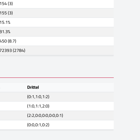
154 (3)
155 (3)
15.1%
81.3%
450 (8.7)
72393 (2784)
s
Drittel
(0:1,1:0,1:2)
(1:0,1:1,2:0)
(2:2,0:0,0:0,0:0,0:1)
(0:0,0:1,0:2)