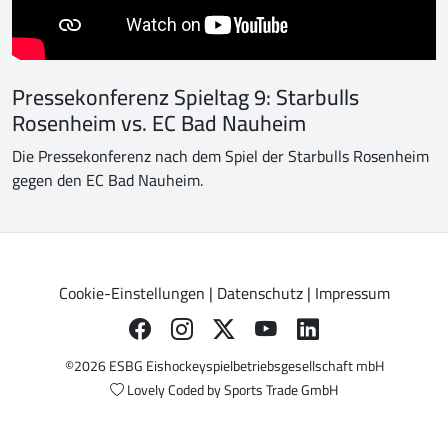
Pressekonferenz Spieltag 9: Starbulls
Rosenheim vs. EC Bad Nauheim
Die Pressekonferenz nach dem Spiel der Starbulls Rosenheim
gegen den EC Bad Nauheim.
Cookie-Einstellungen
|
Datenschutz
|
Impressum
©2026 ESBG Eishockeyspielbetriebsgesellschaft mbH
Lovely Coded by
Sports Trade GmbH