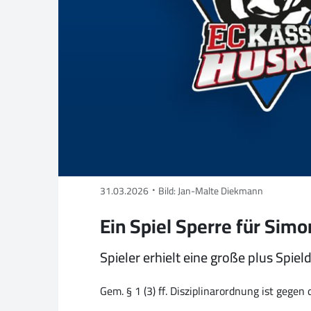
31.03.2026
Bild: Jan-Malte Diekmann
Ein Spiel Sperre für Sim
Spieler erhielt eine große plus Spiel
Gem. § 1 (3) ff. Disziplinarordnung ist gege