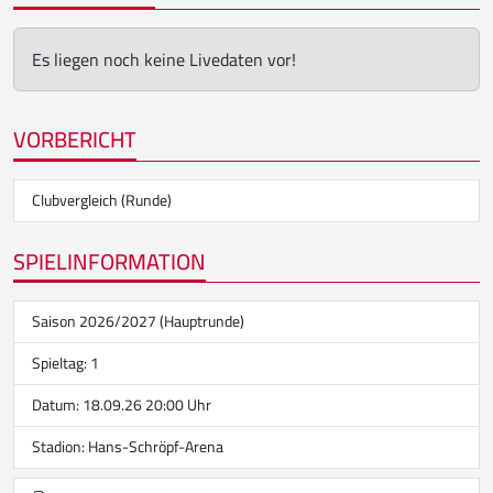
Es liegen noch keine Livedaten vor!
VORBERICHT
Clubvergleich (Runde)
SPIELINFORMATION
Saison 2026/2027 (Hauptrunde)
Spieltag: 1
Datum: 18.09.26 20:00 Uhr
Stadion:
Hans-Schröpf-Arena