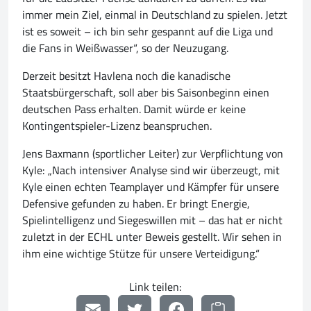
immer mein Ziel, einmal in Deutschland zu spielen. Jetzt
ist es soweit – ich bin sehr gespannt auf die Liga und
die Fans in Weißwasser“, so der Neuzugang.
Derzeit besitzt Havlena noch die kanadische
Staatsbürgerschaft, soll aber bis Saisonbeginn einen
deutschen Pass erhalten. Damit würde er keine
Kontingentspieler-Lizenz beanspruchen.
Jens Baxmann (sportlicher Leiter) zur Verpflichtung von
Kyle: „Nach intensiver Analyse sind wir überzeugt, mit
Kyle einen echten Teamplayer und Kämpfer für unsere
Defensive gefunden zu haben. Er bringt Energie,
Spielintelligenz und Siegeswillen mit – das hat er nicht
zuletzt in der ECHL unter Beweis gestellt. Wir sehen in
ihm eine wichtige Stütze für unsere Verteidigung.“
Link teilen: