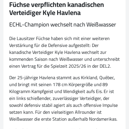
Füchse verpflichten kanadischen
Verteidiger Kyle Havlena
ECHL-Champion wechselt nach Weißwasser
Die Lausitzer Füchse haben sich mit einer weiteren
Verstärkung für die Defensive aufgestellt: Der
kanadische Verteidiger Kyle Havlena wechselt zur
kommenden Saison nach Weißwasser und unterschreibt
einen Vertrag für die Spielzeit 2025/26 in der DEL2.
Der 25-jährige Havlena stammt aus Kirkland, Québec,
und bringt mit seinen 178 cm Körpergröße und 89
Kilogramm Kampfgeist und Wendigkeit aufs Eis. Er ist
ein links schießender, zuverlässiger Verteidiger, der
sowohl defensiv stabil agiert als auch offensive Impulse
setzen kann. Für den vielseitigen Allrounder ist
Weißwasser die erste Station außerhalb Nordamerikas.