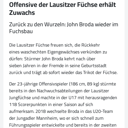
Offensive der Lausitzer Füchse erhält
Zuwachs
Zurück zu den Wurzeln: John Broda wieder im
Fuchsbau
Die Lausitzer Füchse freuen sich, die Rückkehr
eines waschechten Eigengewächses verkünden zu
dürfen: Stürmer John Broda kehrt nach über
sieben Jahren in der Fremde in seine Geburtsstadt
zurück und trägt ab sofort wieder das Trikot der Füchse.
Der 23-jährige Offensivspieler (186 cm, 89 kg) stürmte
bereits in den Nachwuchsabteilungen der Lausitzer
Jungfüchse und machte in der U17 mit herausragenden
118 Scorerpunkten in einer Saison auf sich
aufmerksam. 2018 wechselte Broda in das U20-Team
der Jungadler Mannheim, wo er sich schnell zum
Führungsspieler entwickelte und bereits in der zweiten