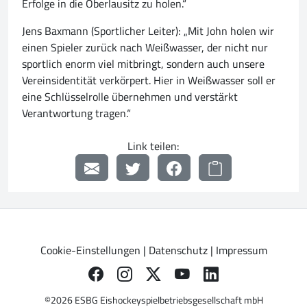
Erfolge in die Oberlausitz zu holen.“
Jens Baxmann (Sportlicher Leiter): „Mit John holen wir
einen Spieler zurück nach Weißwasser, der nicht nur
sportlich enorm viel mitbringt, sondern auch unsere
Vereinsidentität verkörpert. Hier in Weißwasser soll er
eine Schlüsselrolle übernehmen und verstärkt
Verantwortung tragen.“
Link teilen:
Cookie-Einstellungen
|
Datenschutz
|
Impressum
©2026 ESBG Eishockeyspielbetriebsgesellschaft mbH