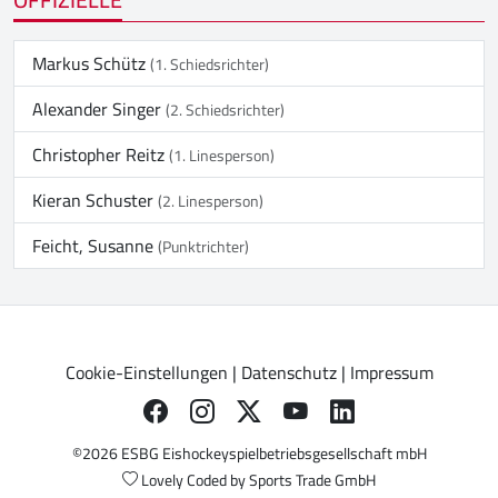
Markus Schütz
(1. Schiedsrichter)
Alexander Singer
(2. Schiedsrichter)
Christopher Reitz
(1. Linesperson)
Kieran Schuster
(2. Linesperson)
Feicht, Susanne
(Punktrichter)
Cookie-Einstellungen
|
Datenschutz
|
Impressum
©2026 ESBG Eishockeyspielbetriebsgesellschaft mbH
Lovely Coded by
Sports Trade GmbH