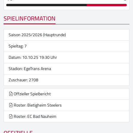
SPIELINFORMATION
Saison 2025/2026 (Hauptrunde)
Spieltag: 7
Datum: 10.10.25 19:30 Uhr
Stadion:
EgeTrans Arena
Zuschauer: 2708
Offzieller Spielbericht
Roster: Bietigheim Steelers
Roster: EC Bad Nauheim
OFFIZIELLE