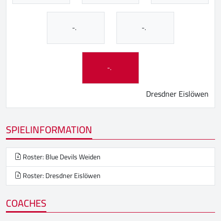
-.
-.
-.
Dresdner Eislöwen
SPIELINFORMATION
Roster: Blue Devils Weiden
Roster: Dresdner Eislöwen
COACHES