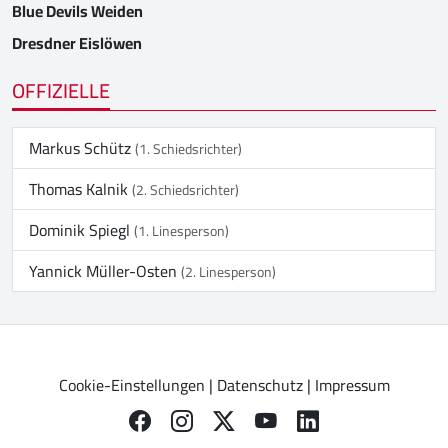
Blue Devils Weiden
Dresdner Eislöwen
OFFIZIELLE
Markus Schütz
(1. Schiedsrichter)
Thomas Kalnik
(2. Schiedsrichter)
Dominik Spiegl
(1. Linesperson)
Yannick Müller-Osten
(2. Linesperson)
Cookie-Einstellungen
|
Datenschutz
|
Impressum