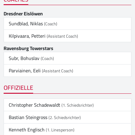
Dresdner Eislöwen
Sundblad, Niklas
(Coach)
Kilpivaara, Petteri
(Assistant Coach)
Ravensburg Towerstars
Subr, Bohuslav
(Coach)
Parviainen, Eeli
(Assistant Coach)
OFFIZIELLE
Christopher Schadewaldt
(1. Schiedsrichter)
Bastian Steingross
(2. Schiedsrichter)
Kenneth Englisch
(1. Linesperson)