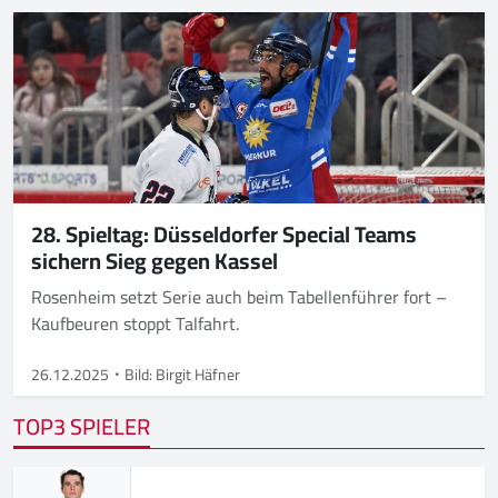
28. Spieltag: Düsseldorfer Special Teams
sichern Sieg gegen Kassel
Rosenheim setzt Serie auch beim Tabellenführer fort –
Kaufbeuren stoppt Talfahrt.
26.12.2025
Bild: Birgit Häfner
TOP3 SPIELER