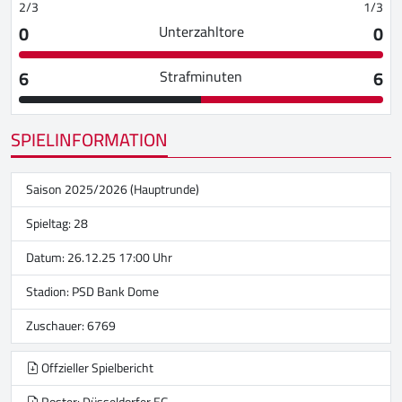
2/3
1/3
0
0
Unterzahltore
6
6
Strafminuten
SPIELINFORMATION
Saison 2025/2026 (Hauptrunde)
Spieltag: 28
Datum: 26.12.25 17:00 Uhr
Stadion:
PSD Bank Dome
Zuschauer: 6769
Offzieller Spielbericht