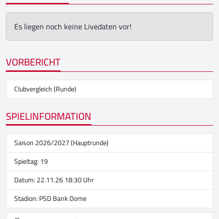
Es liegen noch keine Livedaten vor!
VORBERICHT
Clubvergleich (Runde)
SPIELINFORMATION
Saison 2026/2027 (Hauptrunde)
Spieltag: 19
Datum: 22.11.26 18:30 Uhr
Stadion:
PSD Bank Dome