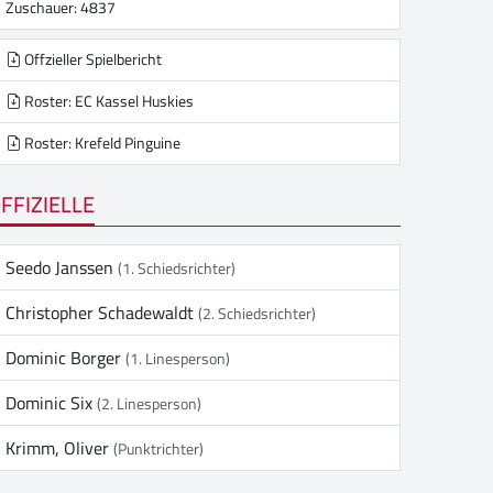
Zuschauer: 4837
Offzieller Spielbericht
Roster: EC Kassel Huskies
Roster: Krefeld Pinguine
FFIZIELLE
Seedo Janssen
(1. Schiedsrichter)
Christopher Schadewaldt
(2. Schiedsrichter)
Dominic Borger
(1. Linesperson)
Dominic Six
(2. Linesperson)
Krimm, Oliver
(Punktrichter)