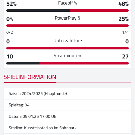
52%
48%
Faceoff %
0%
25%
PowerPlay %
0/2
1/4
0
0
Unterzahltore
10
27
Strafminuten
SPIELINFORMATION
Saison 2024/2025 (Hauptrunde)
Spieltag: 34
Datum: 05.01.25 17:00 Uhr
Stadion:
Kunsteisstadion im Sahnpark