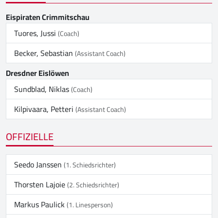
Eispiraten Crimmitschau
Tuores, Jussi
(Coach)
Becker, Sebastian
(Assistant Coach)
Dresdner Eislöwen
Sundblad, Niklas
(Coach)
Kilpivaara, Petteri
(Assistant Coach)
OFFIZIELLE
Seedo Janssen
(1. Schiedsrichter)
Thorsten Lajoie
(2. Schiedsrichter)
Markus Paulick
(1. Linesperson)