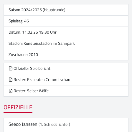
Saison 2024/2025 (Hauptrunde)
Spieltag: 46
Datum: 11.02.25 19:30 Uhr
Stadion:
Kunsteisstadion im Sahnpark
Zuschauer: 2010
Offzieller Spielbericht
Roster: Eispiraten Crimmitschau
Roster: Selber Wölfe
OFFIZIELLE
Seedo Janssen
(1. Schiedsrichter)