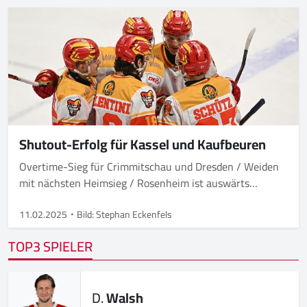
Shutout-Erfolg für Kassel und Kaufbeuren
Overtime-Sieg für Crimmitschau und Dresden / Weiden
mit nächsten Heimsieg / Rosenheim ist auswärts
erfolgreich
11.02.2025
Bild: Stephan Eckenfels
TOP3 SPIELER
D.
Walsh