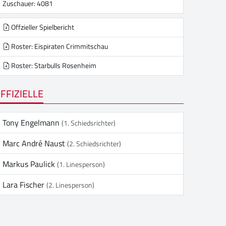
Zuschauer: 4081
Offzieller Spielbericht
Roster: Eispiraten Crimmitschau
Roster: Starbulls Rosenheim
FFIZIELLE
Tony Engelmann
(1. Schiedsrichter)
Marc André Naust
(2. Schiedsrichter)
Markus Paulick
(1. Linesperson)
Lara Fischer
(2. Linesperson)