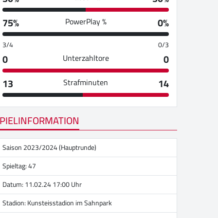
75%
0%
PowerPlay %
3/4
0/3
0
0
Unterzahltore
13
14
Strafminuten
PIELINFORMATION
Saison 2023/2024 (Hauptrunde)
Spieltag: 47
Datum: 11.02.24 17:00 Uhr
Stadion:
Kunsteisstadion im Sahnpark