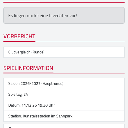
Es liegen noch keine Livedaten vor!
VORBERICHT
Clubvergleich (Runde)
SPIELINFORMATION
Saison 2026/2027 (Hauptrunde)
Spieltag: 24
Datum: 11.12.26 19:30 Uhr
Stadion:
Kunsteisstadion im Sahnpark