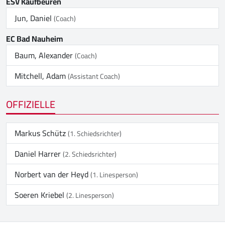
ESV Kaufbeuren
Jun, Daniel
(Coach)
EC Bad Nauheim
Baum, Alexander
(Coach)
Mitchell, Adam
(Assistant Coach)
OFFIZIELLE
Markus Schütz
(1. Schiedsrichter)
Daniel Harrer
(2. Schiedsrichter)
Norbert van der Heyd
(1. Linesperson)
Soeren Kriebel
(2. Linesperson)