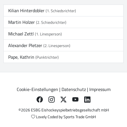
Kilian Hinterdobler
(1. Schiedsrichter)
Martin Holzer
(2. Schiedsrichter)
Michael Zettl
(1. Linesperson)
Alexander Pletzer
(2. Linesperson)
Pape, Kathrin
(Punktrichter)
Cookie-Einstellungen
|
Datenschutz
|
Impressum
©2026 ESBG Eishockeyspielbetriebsgesellschaft mbH
Lovely Coded by
Sports Trade GmbH