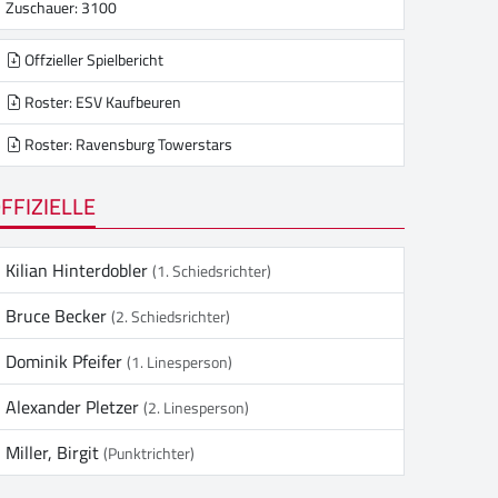
Zuschauer: 3100
Offzieller Spielbericht
Roster: ESV Kaufbeuren
Roster: Ravensburg Towerstars
FFIZIELLE
Kilian Hinterdobler
(1. Schiedsrichter)
Bruce Becker
(2. Schiedsrichter)
Dominik Pfeifer
(1. Linesperson)
Alexander Pletzer
(2. Linesperson)
Miller, Birgit
(Punktrichter)