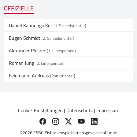
OFFIZIELLE
Daniel Kannengießer
(1. Schiedsrichter)
Eugen Schmidt
(2. Schiedsrichter)
Alexander Pletzer
(1. Linesperson)
Roman Jung
(2. Linesperson)
Feldmann, Andreas
(Punktrichter)
Cookie-Einstellungen
|
Datenschutz
|
Impressum
©2026 ESBG Eishockeyspielbetriebsgesellschaft mbH