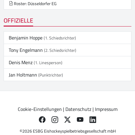
Roster: Düsseldorfer EG
OFFIZIELLE
Benjamin Hoppe
(1. Schiedsrichter)
Tony Engelmann
(2. Schiedsrichter)
Denis Menz
(1. Linesperson)
Jan Holtmann
(Punktrichter)
Cookie-Einstellungen
|
Datenschutz
|
Impressum
©2026 ESBG Eishockeyspielbetriebsgesellschaft mbH