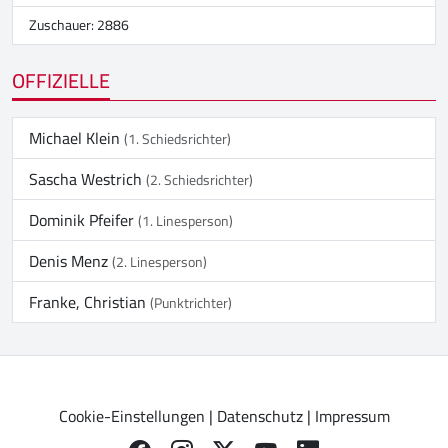
Zuschauer: 2886
OFFIZIELLE
Michael Klein
(1. Schiedsrichter)
Sascha Westrich
(2. Schiedsrichter)
Dominik Pfeifer
(1. Linesperson)
Denis Menz
(2. Linesperson)
Franke, Christian
(Punktrichter)
Cookie-Einstellungen
|
Datenschutz
|
Impressum