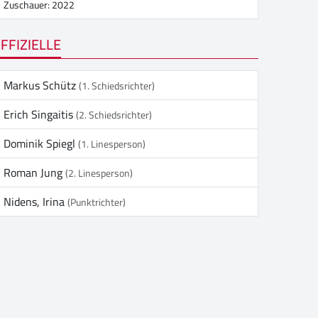
Zuschauer: 2022
FFIZIELLE
Markus Schütz
(1. Schiedsrichter)
Erich Singaitis
(2. Schiedsrichter)
Dominik Spiegl
(1. Linesperson)
Roman Jung
(2. Linesperson)
Nidens, Irina
(Punktrichter)