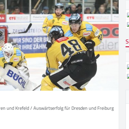
S
uren und Krefeld / Auswärtserfolg für Dresden und Freiburg