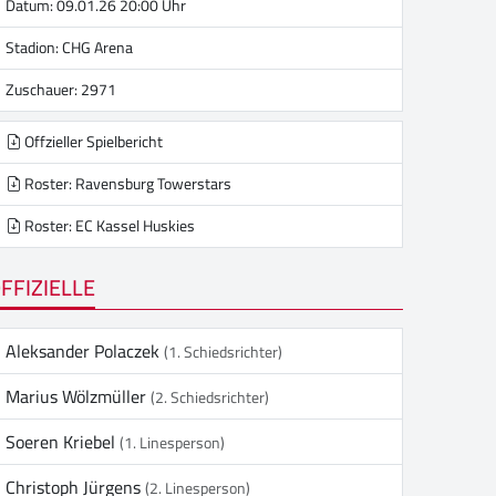
Datum: 09.01.26 20:00 Uhr
Stadion:
CHG Arena
Zuschauer: 2971
Offzieller Spielbericht
Roster: Ravensburg Towerstars
Roster: EC Kassel Huskies
FFIZIELLE
Aleksander Polaczek
(1. Schiedsrichter)
Marius Wölzmüller
(2. Schiedsrichter)
Soeren Kriebel
(1. Linesperson)
Christoph Jürgens
(2. Linesperson)