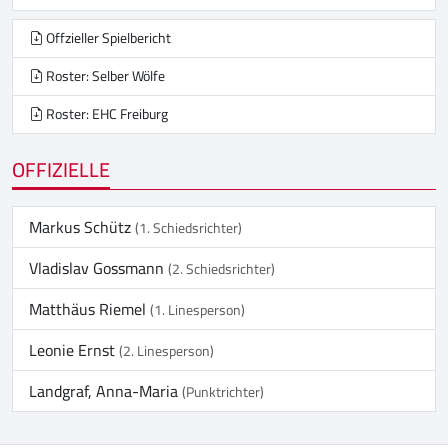
Offzieller Spielbericht
Roster: Selber Wölfe
Roster: EHC Freiburg
OFFIZIELLE
Markus Schütz
(1. Schiedsrichter)
Vladislav Gossmann
(2. Schiedsrichter)
Matthäus Riemel
(1. Linesperson)
Leonie Ernst
(2. Linesperson)
Landgraf, Anna-Maria
(Punktrichter)