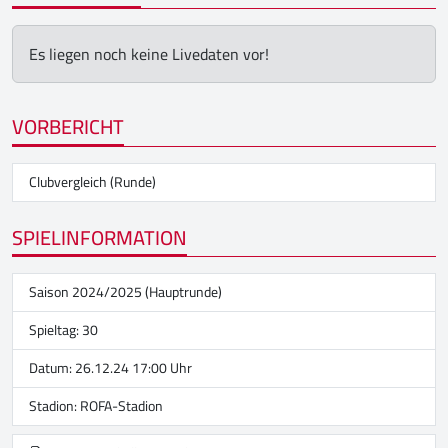
Es liegen noch keine Livedaten vor!
VORBERICHT
Clubvergleich (Runde)
SPIELINFORMATION
Saison 2024/2025 (Hauptrunde)
Spieltag: 30
Datum: 26.12.24 17:00 Uhr
Stadion:
ROFA-Stadion