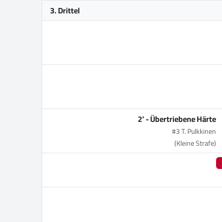
3. Drittel
2' -
Übertriebene Härte
#3 T. Pulkkinen
(Kleine Strafe)