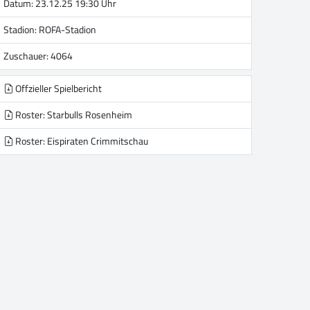
Datum: 23.12.25 19:30 Uhr
Stadion:
ROFA-Stadion
Zuschauer: 4064
Offzieller Spielbericht
Roster: Starbulls Rosenheim
Roster: Eispiraten Crimmitschau