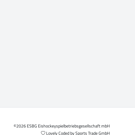
©2026 ESBG Eishockeyspielbetriebsgesellschaft mbH
Lovely Coded by
Sports Trade GmbH