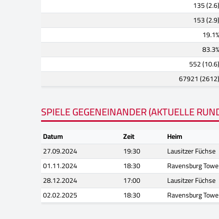
135 (2.6
153 (2.9
19.1
83.3
552 (10.6
67921 (2612
SPIELE GEGENEINANDER (AKTUELLE RUN
Datum
Zeit
Heim
27.09.2024
19:30
Lausitzer Füchse
01.11.2024
18:30
Ravensburg Towe
28.12.2024
17:00
Lausitzer Füchse
02.02.2025
18:30
Ravensburg Towe