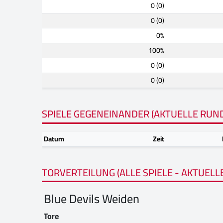
0 (0)
0 (0)
0%
100%
0 (0)
0 (0)
SPIELE GEGENEINANDER (AKTUELLE RUN
Datum
Zeit
TORVERTEILUNG (ALLE SPIELE - AKTUELL
Blue Devils Weiden
Tore