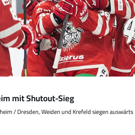
im mit Shutout-Sieg
heim / Dresden, Weiden und Krefeld siegen auswärts