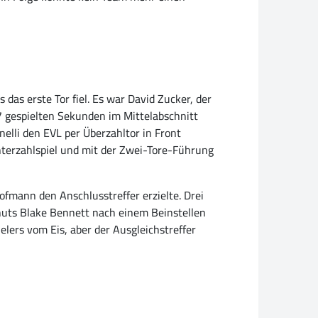
s das erste Tor fiel. Es war David Zucker, der
7 gespielten Sekunden im Mittelabschnitt
nelli den EVL per Überzahltor in Front
Unterzahlspiel und mit der Zwei-Tore-Führung
ofmann den Anschlusstreffer erzielte. Drei
huts Blake Bennett nach einem Beinstellen
elers vom Eis, aber der Ausgleichstreffer