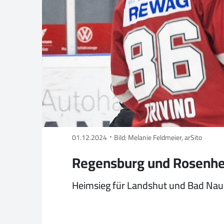
01.12.2024
Bild: Melanie Feldmeier, arSito
Regensburg und Rosenhe
Heimsieg für Landshut und Bad Nau