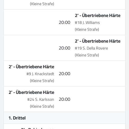
(Kleine Strafe)
2' -
Übertriebene Härte
20:00
#18 J. Williams
(Kleine Strafe)
2' -
Übertriebene Härte
20:00
#19 S. Della Rovere
(Kleine Strafe)
2' -
Übertriebene Härte
20:00
#9 J. Knackstedt
(Kleine Strafe)
2' -
Übertriebene Härte
20:00
#24 S. Karlsson
(Kleine Strafe)
1. Drittel