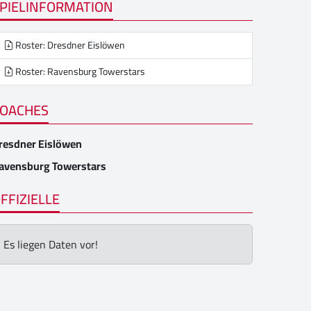
PIELINFORMATION
Roster: Dresdner Eislöwen
Roster: Ravensburg Towerstars
OACHES
resdner Eislöwen
avensburg Towerstars
FFIZIELLE
Es liegen Daten vor!