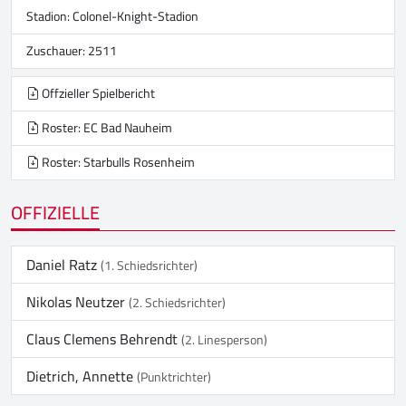
Stadion:
Colonel-Knight-Stadion
Zuschauer: 2511
Offzieller Spielbericht
Roster: EC Bad Nauheim
Roster: Starbulls Rosenheim
OFFIZIELLE
Daniel Ratz
(1. Schiedsrichter)
Nikolas Neutzer
(2. Schiedsrichter)
Claus Clemens Behrendt
(2. Linesperson)
Dietrich, Annette
(Punktrichter)