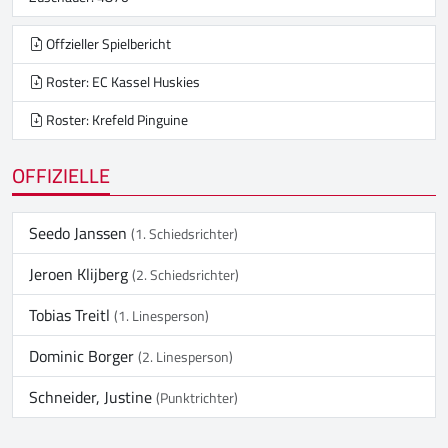
Offzieller Spielbericht
Roster: EC Kassel Huskies
Roster: Krefeld Pinguine
OFFIZIELLE
Seedo Janssen
(1. Schiedsrichter)
Jeroen Klijberg
(2. Schiedsrichter)
Tobias Treitl
(1. Linesperson)
Dominic Borger
(2. Linesperson)
Schneider, Justine
(Punktrichter)