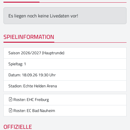
Es liegen noch keine Livedaten vor!
SPIELINFORMATION
Saison 2026/2027 (Hauptrunde)
Spieltag: 1
Datum: 18.09.26 19:30 Uhr
Stadion:
Echte Helden Arena
Roster: EHC Freiburg
Roster: EC Bad Nauheim
OFFIZIELLE