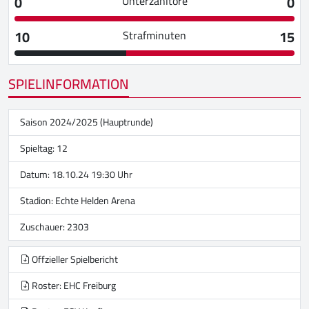
0
0
Unterzahltore
10
15
Strafminuten
SPIELINFORMATION
Saison 2024/2025 (Hauptrunde)
Spieltag: 12
Datum: 18.10.24 19:30 Uhr
Stadion:
Echte Helden Arena
Zuschauer: 2303
Offzieller Spielbericht
Roster: EHC Freiburg