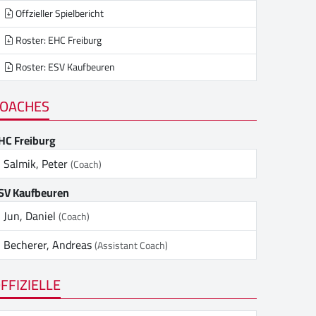
Offzieller Spielbericht
Roster: EHC Freiburg
Roster: ESV Kaufbeuren
OACHES
HC Freiburg
Salmik, Peter
(Coach)
SV Kaufbeuren
Jun, Daniel
(Coach)
Becherer, Andreas
(Assistant Coach)
FFIZIELLE