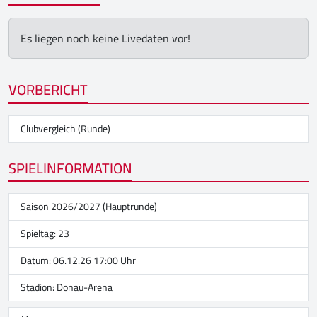
Es liegen noch keine Livedaten vor!
VORBERICHT
Clubvergleich (Runde)
SPIELINFORMATION
Saison 2026/2027 (Hauptrunde)
Spieltag: 23
Datum: 06.12.26 17:00 Uhr
Stadion:
Donau-Arena