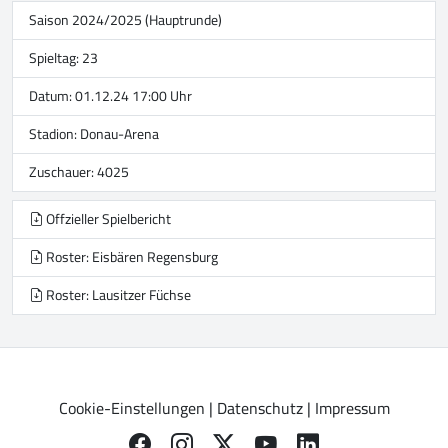
Saison 2024/2025 (Hauptrunde)
Spieltag: 23
Datum: 01.12.24 17:00 Uhr
Stadion:
Donau-Arena
Zuschauer: 4025
Offzieller Spielbericht
Roster: Eisbären Regensburg
Roster: Lausitzer Füchse
Cookie-Einstellungen
|
Datenschutz
|
Impressum