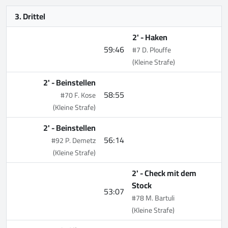
3. Drittel
2' -
Haken
59:46
#7 D. Plouffe
(Kleine Strafe)
2' -
Beinstellen
58:55
#70 F. Kose
(Kleine Strafe)
2' -
Beinstellen
56:14
#92 P. Demetz
(Kleine Strafe)
2' -
Check mit dem
Stock
53:07
#78 M. Bartuli
(Kleine Strafe)