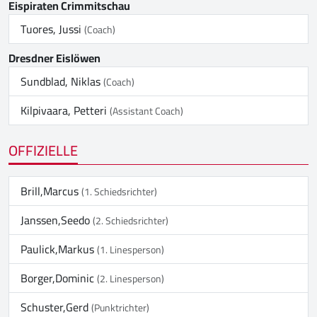
Eispiraten Crimmitschau
Tuores, Jussi
(Coach)
Dresdner Eislöwen
Sundblad, Niklas
(Coach)
Kilpivaara, Petteri
(Assistant Coach)
OFFIZIELLE
Brill,Marcus
(1. Schiedsrichter)
Janssen,Seedo
(2. Schiedsrichter)
Paulick,Markus
(1. Linesperson)
Borger,Dominic
(2. Linesperson)
Schuster,Gerd
(Punktrichter)