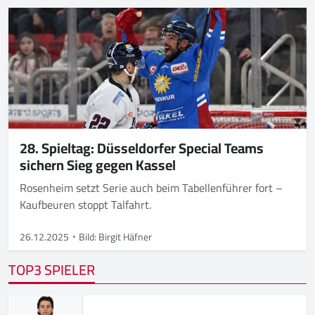
28. Spieltag: Düsseldorfer Special Teams
sichern Sieg gegen Kassel
Rosenheim setzt Serie auch beim Tabellenführer fort –
Kaufbeuren stoppt Talfahrt.
26.12.2025
Bild: Birgit Häfner
TOP3 SPIELER