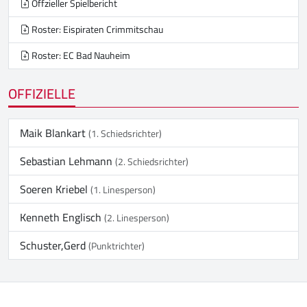
Offzieller Spielbericht
Roster: Eispiraten Crimmitschau
Roster: EC Bad Nauheim
OFFIZIELLE
Maik Blankart
(1. Schiedsrichter)
Sebastian Lehmann
(2. Schiedsrichter)
Soeren Kriebel
(1. Linesperson)
Kenneth Englisch
(2. Linesperson)
Schuster,Gerd
(Punktrichter)