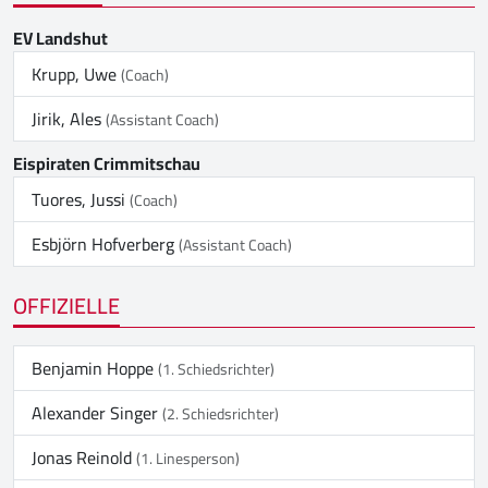
EV Landshut
Krupp, Uwe
(Coach)
Jirik, Ales
(Assistant Coach)
Eispiraten Crimmitschau
Tuores, Jussi
(Coach)
Esbjörn Hofverberg
(Assistant Coach)
OFFIZIELLE
Benjamin Hoppe
(1. Schiedsrichter)
Alexander Singer
(2. Schiedsrichter)
Jonas Reinold
(1. Linesperson)