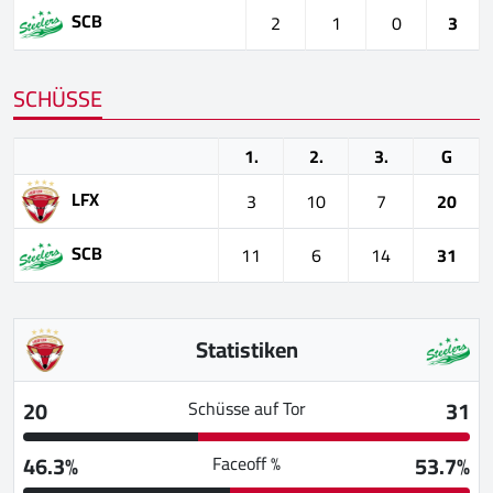
SCB
2
1
0
3
SCHÜSSE
1.
2.
3.
G
LFX
3
10
7
20
SCB
11
6
14
31
Statistiken
20
31
Schüsse auf Tor
46.3%
53.7%
Faceoff %