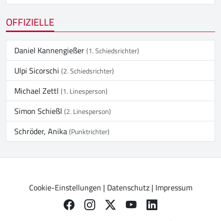
OFFIZIELLE
Daniel Kannengießer
(1. Schiedsrichter)
Ulpi Sicorschi
(2. Schiedsrichter)
Michael Zettl
(1. Linesperson)
Simon Schießl
(2. Linesperson)
Schröder, Anika
(Punktrichter)
Cookie-Einstellungen
|
Datenschutz
|
Impressum