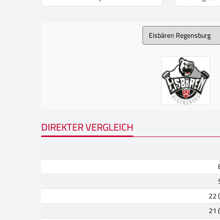
DIREKTER VERGLEICH
22 
21 