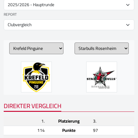
REPORT
DIREKTER VERGLEICH
1.
Platzierung
3.
114
Punkte
97