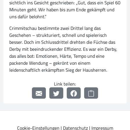
sichtlich ins Gesicht geschrieben: „Gut, dass ein Spiel 60
Minuten geht. Wir haben bis zum Ende gekämpft und
uns dafür belohnt.“
Crimmitschau bestimmte zwei Drittel lang das
Geschehen – strukturiert, schnell und spielerisch
besser. Doch im Schlussdrittel drehten die Füchse das
Derby mit beeindruckender Effizienz. Es war ein Derby,
das alles bot: Emotionen, Härte, Tempo und eine
packende Wendung – gekrönt von einem
leidenschaftlich erkämpften Sieg der Hausherren.
Link teilen:
Cookie-Einstellungen
|
Datenschutz
|
Impressum