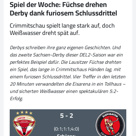
Spiel der Woche: Füchse drehen
Derby dank furiosem Schlussdrittel
Crimmitschau spielt lange stark auf, doch
Weißwasser dreht spät auf.
Derbys schreiben ihre ganz eigenen Geschichten. Und
das zweite Sachsen-Derby dieser DEL2-Saison war ein
perfektes Beispiel dafür. Die Lausitzer Füchse drehten
ein Spiel, das lange in Crimmitschaus Händen lag, mit
einem furiosen Schlussdrittel. Vier Treffer in den letzten
20 Minuten verwandelten die Eisarena in ein Tollhaus –
und sicherten Weißwasser einen spektakulären 5:2-
Erfolg.
5 - 2
(0:1;1:1;4:0)