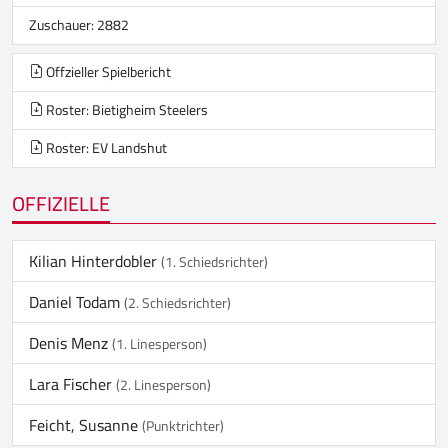
Zuschauer: 2882
Offzieller Spielbericht
Roster: Bietigheim Steelers
Roster: EV Landshut
OFFIZIELLE
Kilian Hinterdobler
(1. Schiedsrichter)
Daniel Todam
(2. Schiedsrichter)
Denis Menz
(1. Linesperson)
Lara Fischer
(2. Linesperson)
Feicht, Susanne
(Punktrichter)